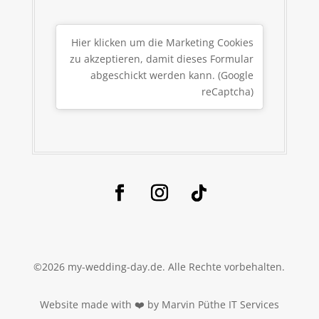
Hier klicken um die Marketing Cookies
zu akzeptieren, damit dieses Formular
abgeschickt werden kann. (Google
reCaptcha)
©2026 my-wedding-day.de. Alle Rechte vorbehalten.
Website made with ❤️ by Marvin Püthe IT Services