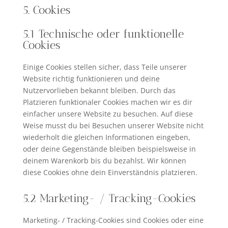
5. Cookies
5.1 Technische oder funktionelle
Cookies
Einige Cookies stellen sicher, dass Teile unserer
Website richtig funktionieren und deine
Nutzervorlieben bekannt bleiben. Durch das
Platzieren funktionaler Cookies machen wir es dir
einfacher unsere Website zu besuchen. Auf diese
Weise musst du bei Besuchen unserer Website nicht
wiederholt die gleichen Informationen eingeben,
oder deine Gegenstände bleiben beispielsweise in
deinem Warenkorb bis du bezahlst. Wir können
diese Cookies ohne dein Einverständnis platzieren.
5.2 Marketing- / Tracking-Cookies
Marketing- / Tracking-Cookies sind Cookies oder eine