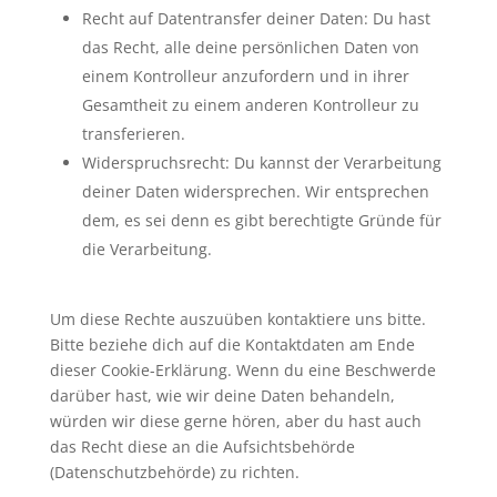
Recht auf Datentransfer deiner Daten: Du hast
das Recht, alle deine persönlichen Daten von
einem Kontrolleur anzufordern und in ihrer
Gesamtheit zu einem anderen Kontrolleur zu
transferieren.
Widerspruchsrecht: Du kannst der Verarbeitung
deiner Daten widersprechen. Wir entsprechen
dem, es sei denn es gibt berechtigte Gründe für
die Verarbeitung.
Um diese Rechte auszuüben kontaktiere uns bitte.
Bitte beziehe dich auf die Kontaktdaten am Ende
dieser Cookie-Erklärung. Wenn du eine Beschwerde
darüber hast, wie wir deine Daten behandeln,
würden wir diese gerne hören, aber du hast auch
das Recht diese an die Aufsichtsbehörde
(Datenschutzbehörde) zu richten.