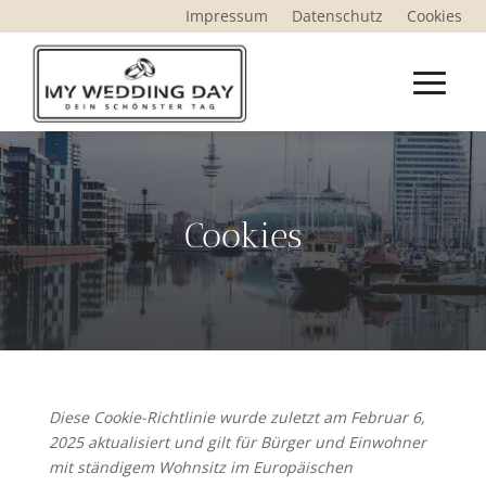
Impressum
Datenschutz
Cookies
Cookies
Diese Cookie-Richtlinie wurde zuletzt am Februar 6,
2025 aktualisiert und gilt für Bürger und Einwohner
mit ständigem Wohnsitz im Europäischen