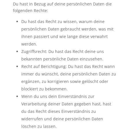
Du hast in Bezug auf deine persönlichen Daten die
folgenden Rechte:
Du hast das Recht zu wissen, warum deine
persönlichen Daten gebraucht werden, was mit
ihnen passiert und wie lange diese verwahrt
werden.
Zugriffsrecht: Du hast das Recht deine uns
bekannten persönliche Daten einzusehen.
Recht auf Berichtigung: Du hast das Recht wann
immer du wünscht, deine persönlichen Daten zu
ergänzen, zu korrigieren sowie gelöscht oder
blockiert zu bekommen.
Wenn du uns dein Einverständnis zur
Verarbeitung deiner Daten gegeben hast, hast
du das Recht dieses Einverständnis zu
widerrufen und deine persönlichen Daten
löschen zu lassen.