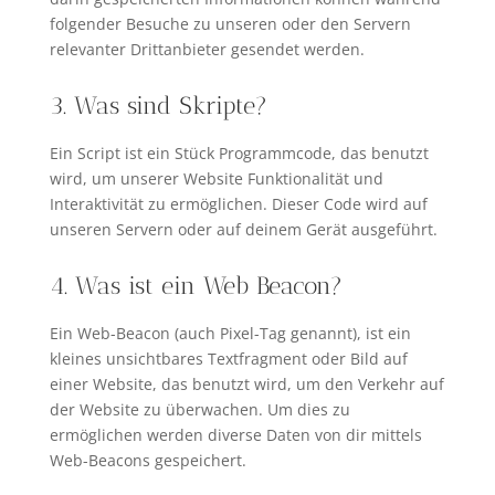
folgender Besuche zu unseren oder den Servern
relevanter Drittanbieter gesendet werden.
3. Was sind Skripte?
Ein Script ist ein Stück Programmcode, das benutzt
wird, um unserer Website Funktionalität und
Interaktivität zu ermöglichen. Dieser Code wird auf
unseren Servern oder auf deinem Gerät ausgeführt.
4. Was ist ein Web Beacon?
Ein Web-Beacon (auch Pixel-Tag genannt), ist ein
kleines unsichtbares Textfragment oder Bild auf
einer Website, das benutzt wird, um den Verkehr auf
der Website zu überwachen. Um dies zu
ermöglichen werden diverse Daten von dir mittels
Web-Beacons gespeichert.