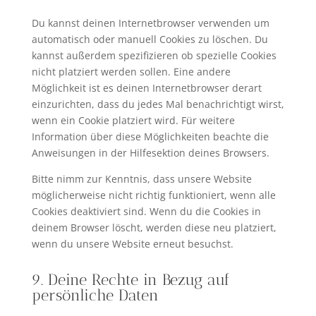
Du kannst deinen Internetbrowser verwenden um
automatisch oder manuell Cookies zu löschen. Du
kannst außerdem spezifizieren ob spezielle Cookies
nicht platziert werden sollen. Eine andere
Möglichkeit ist es deinen Internetbrowser derart
einzurichten, dass du jedes Mal benachrichtigt wirst,
wenn ein Cookie platziert wird. Für weitere
Information über diese Möglichkeiten beachte die
Anweisungen in der Hilfesektion deines Browsers.
Bitte nimm zur Kenntnis, dass unsere Website
möglicherweise nicht richtig funktioniert, wenn alle
Cookies deaktiviert sind. Wenn du die Cookies in
deinem Browser löscht, werden diese neu platziert,
wenn du unsere Website erneut besuchst.
9. Deine Rechte in Bezug auf
persönliche Daten