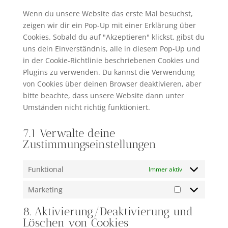
sonstiges
Wenn du unsere Website das erste Mal besuchst,
zeigen wir dir ein Pop-Up mit einer Erklärung über
Cookies. Sobald du auf "Akzeptieren" klickst, gibst du
uns dein Einverständnis, alle in diesem Pop-Up und
in der Cookie-Richtlinie beschriebenen Cookies und
Plugins zu verwenden. Du kannst die Verwendung
von Cookies über deinen Browser deaktivieren, aber
bitte beachte, dass unsere Website dann unter
Umständen nicht richtig funktioniert.
7.1 Verwalte deine
Zustimmungseinstellungen
Funktional
Immer aktiv
Marketing
Marketing
8. Aktivierung/Deaktivierung und
Löschen von Cookies