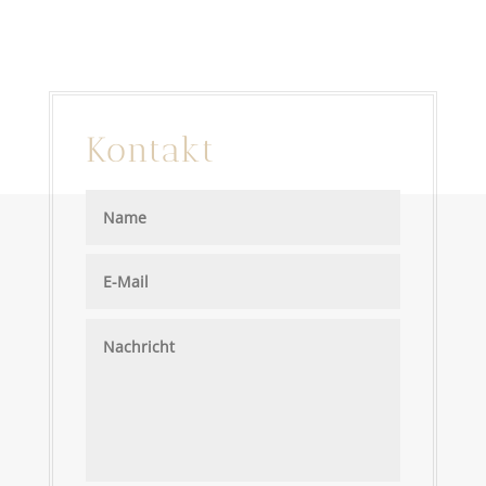
Kontakt