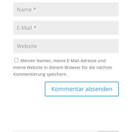
Meinen Namen, meine E-Mail-Adresse und
meine Website in diesem Browser für die nächste
Kommentierung speichern.