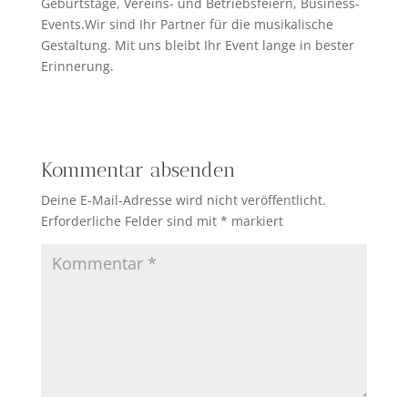
Geburtstage, Vereins- und Betriebsfeiern, Business-
Events.Wir sind Ihr Partner für die musikalische
Gestaltung. Mit uns bleibt Ihr Event lange in bester
Erinnerung.
Kommentar absenden
Deine E-Mail-Adresse wird nicht veröffentlicht.
Erforderliche Felder sind mit
*
markiert