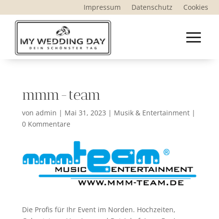
Impressum
Datenschutz
Cookies
mmm-team
von
admin
|
Mai 31, 2023
|
Musik & Entertainment
|
0 Kommentare
Die Profis für Ihr Event im Norden. Hochzeiten,